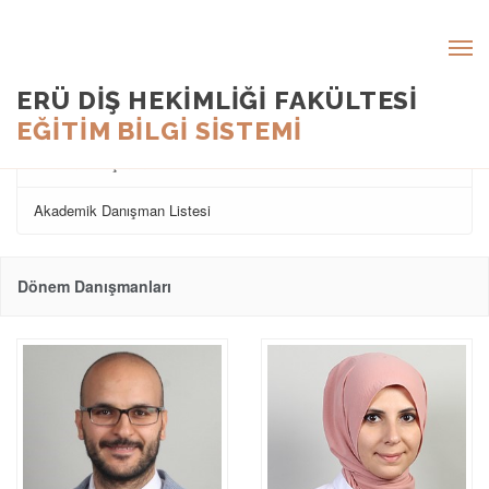
ERÜ DİŞ HEKİMLİĞİ FAKÜLTESİ
EĞİTİM BİLGİ SİSTEMİ
Dönem Danışmanları
Akademik Danışman Listesi
Dönem Danışmanları