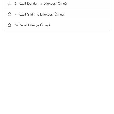
3- Kayıt Dondurma Dilekçesi Örneği
4- Kayıt Sildirme Dilekçesi Örneği
5- Genel Dilekçe Örneği